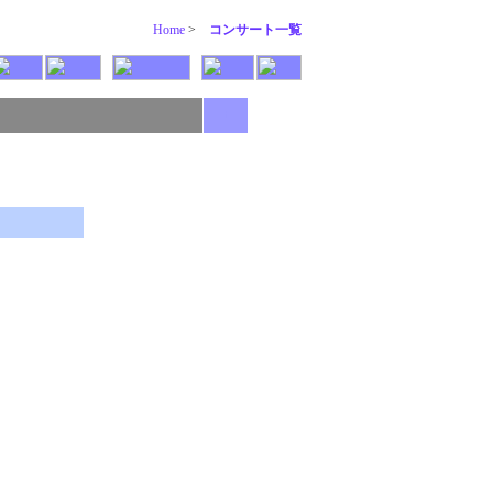
Home
>
コンサート一覧
+