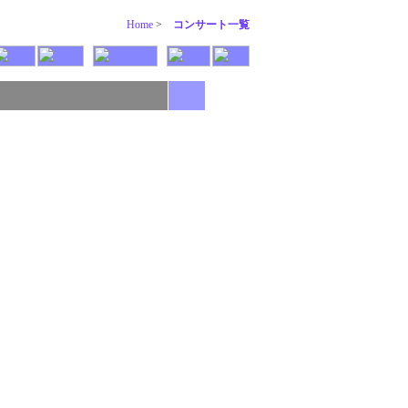
Home
>
コンサート一覧
+