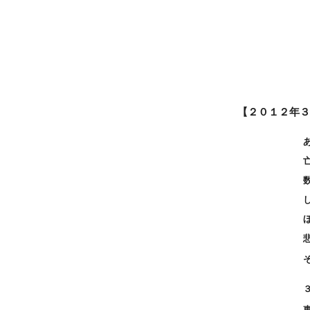
【２０１２年３