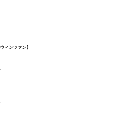
・ウィンツァン】
。
、