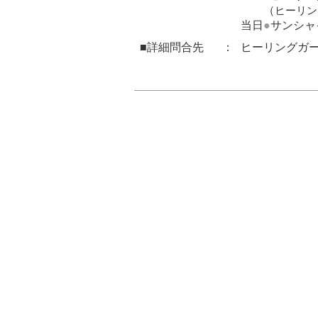
（
ヒーリン
当日
●
サンシャ
■詳細問合先
：
ヒーリングガーデン