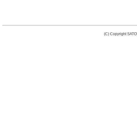
(C) Copyright SATOW